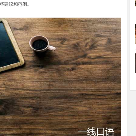
些建议和范例。