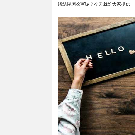
绍结尾怎么写呢？今天就给大家提供一