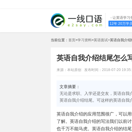
- 让英语学习
12年 20万
当前位置：
首页
>
学习资料
>
英语面试>
英语自我介绍
英语自我介绍结尾怎么
来源：本站原创
发布时间：2018-07-20 19:35:
文章摘要：
无论是求职、入学还是交友，英语自我
英语自我介绍结尾。可这样的英语自我
英语自我介绍的应用范围很广，可以用
了解。英语自我介绍的写法我们以前讨
也千万不能马虎。英语自我介绍的结尾