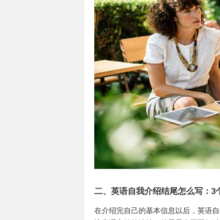
二、英语自我介绍结尾怎么写：3
在介绍完自己的基本信息以后，英语自