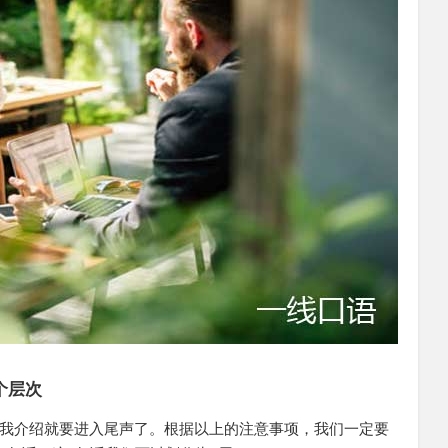
个层次
我介绍就要进入尾声了。根据以上的注意事项，我们一定要