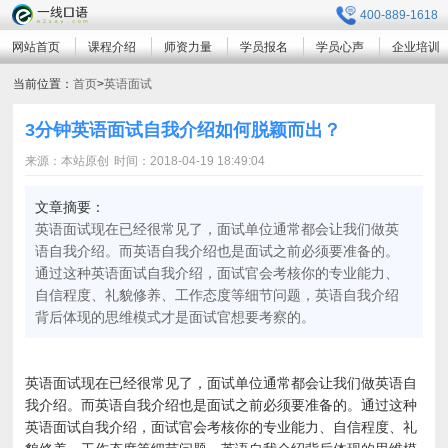
400-889-1618
网站首页
课程介绍
师资力量
学员报名
学员心声
企业培训
当前位置：
首页
>
英语面试
3分钟英语面试自我介绍如何脱颖而出？
来源：本站原创
时间：2018-04-19 18:49:04
文章摘要：
英语面试现在已经很常见了，面试单位通常都会让我们做英
语自我介绍。而英语自我介绍也是面试之前必须要准备的。
通过这种英语面试自我介绍，面试官会考核你的专业能力、
自信程度、礼貌修养、工作态度等细节问题，英语自我介绍
背后体现的思维模式才是面试官想要考察的。
英语面试现在已经很常见了，面试单位通常都会让我们做英语自
我介绍。而英语自我介绍也是面试之前必须要准备的。通过这种
英语面试自我介绍，面试官会考核你的专业能力、自信程度、礼