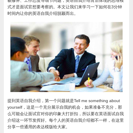
貌修养、工作态度等细节问题，英语自我介绍背后体现的思维模
式才是面试官想要考察的。本文让我们来学习一下如何在3分钟
时间内让你的英语自我介绍脱颖而出。
提到英语自我介绍，第一个问题就是Tell me something about
yourself，这是一个充分展示自我的机会，如果准备不充分，那
么可能会让面试官对你的印象大打折扣，所以要在英语面试自我
介绍这一环节发挥好。每个人的英语自我介绍都不一样，在这里
分享一些通用的表达模版给大家。