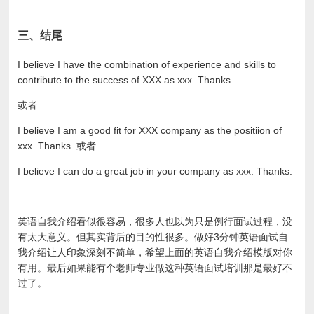
三、结尾
I believe I have the combination of experience and skills to
contribute to the success of XXX as xxx. Thanks.
或者
I believe I am a good fit for XXX company as the positiion of
xxx. Thanks. 或者
I believe I can do a great job in your company as xxx. Thanks.
英语自我介绍看似很容易，很多人也以为只是例行面试过程，没
有太大意义。但其实背后的目的性很多。做好3分钟英语面试自
我介绍让人印象深刻不简单，希望上面的英语自我介绍模版对你
有用。最后如果能有个老师专业做这种英语面试培训那是最好不
过了。