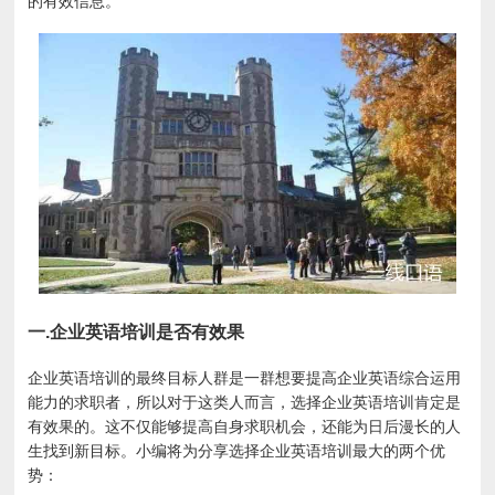
的有效信息。
一.企业英语培训是否有效果
企业英语培训的最终目标人群是一群想要提高企业英语综合运用
能力的求职者，所以对于这类人而言，选择企业英语培训肯定是
有效果的。这不仅能够提高自身求职机会，还能为日后漫长的人
生找到新目标。小编将为分享选择企业英语培训最大的两个优
势：