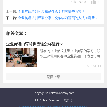
浏览：6928
0
上一篇:
企业英语培训的步骤是什么？都有哪些内容？
下一篇:
企业英语培训经验分享：突破学习瓶颈的方法有哪些？
相关文章：
企业英语口语培训应该怎样进行？
现在的企业都很注重企业英语的学习，职
场上常常用到各种企业英语口语表达，每
个领域的沟通术语和技巧也不相同，这就
2018-08-14
决定了企业对员工进行企业英语口语培训
的要求越来越高。
返回上级
Copyright 2009 www.e2say.com
All Rights Reserved 一线口语