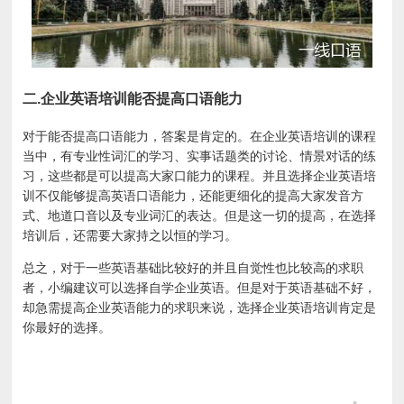
二.企业英语培训能否提高口语能力
对于能否提高口语能力，答案是肯定的。在企业英语培训的课程
当中，有专业性词汇的学习、实事话题类的讨论、情景对话的练
习，这些都是可以提高大家口能力的课程。并且选择企业英语培
训不仅能够提高英语口语能力，还能更细化的提高大家发音方
式、地道口音以及专业词汇的表达。但是这一切的提高，在选择
培训后，还需要大家持之以恒的学习。
总之，对于一些英语基础比较好的并且自觉性也比较高的求职
者，小编建议可以选择自学企业英语。但是对于英语基础不好，
却急需提高企业英语能力的求职来说，选择企业英语培训肯定是
你最好的选择。