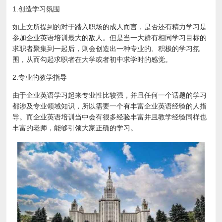
1.创造学习氛围
如上文所提到的对于踏入职场的成人而言，是否还有精力学习是
参加企业英语培训最大的敌人。但是当一大群有相同学习目标的
求职者聚集到一起后，则会创造出一种专业的、积极的学习氛
围，从而勾起求职者在大学或者初中求学时的感觉。
2.专业的教学指导
由于企业英语学习起来专业性比较强，并且任何一个话题的学习
都涉及专业领域知识，所以需要一个有丰富企业英语经验的人指
导。而企业英语培训当中会有很多经验丰富并且教学经验同样也
丰富的老师，能够引领大家正确的学习。