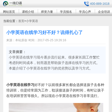
400-889-1618
网站首页
课程介绍
师资力量
学员报名
学员心声
企业培训
当前位置：
首页
>
小学英语
小学英语在线学习好不好？说得扎心了
来源：本站原创
时间：2017-05-25 19:26:16
文章摘要：
小学英语在线学习现今逐步流行起来。很多家长因工作繁忙
考虑到时间成本，转而愿意帮助孩子选择在线学习的方式。
本篇介绍了小学英语在线学习的优劣势以及学习方式。
小学英语在线学习
好不好？以前很多家长都会选择送孩子去各种
培训班，但是经常因为工作，耽误接送孩子的时间，有时让孩子
在培训班苦苦等很久。所以现在小学英语在线学习非常流行。