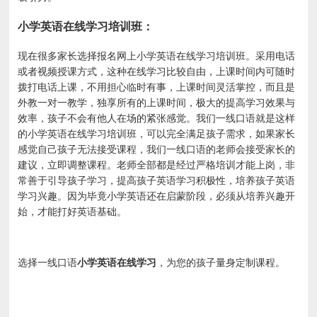
小学英语在线学习培训班：
现在很多家长选择报名网上小学英语在线学习培训班。采用电话
或者视频授课方式，这种在线学习比较自由，上课时间内可随时
拨打电话上课，不用担心临时有事，上课时间灵活掌控，而且是
外教一对一教学，独享所有的上课时间，极大的提高学习效果与
效率，孩子不会有他人在场的紧张感觉。我们一线口语就是这样
的小学英语在线学习培训班，可以完全满足孩子需求，如果家长
感觉自己孩子无法接受课程，我们一线口语的老师会接受家长的
建议，立即调整课程。老师全部都是经过严格培训才能上岗，非
常善于引导孩子学习，提高孩子英语学习积极性，培养孩子英语
学习兴趣。因为毕竟小学英语还在启蒙阶段，必须从培养兴趣开
始，才能打好英语基础。
选择一线口语
小学英语在线学习
，为您的孩子量身定制课程。