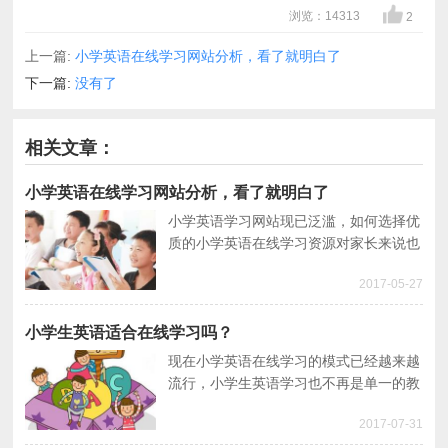
浏览：14313
2
上一篇:
小学英语在线学习网站分析，看了就明白了
下一篇:
没有了
相关文章：
小学英语在线学习网站分析，看了就明白了
小学英语学习网站现已泛滥，如何选择优
质的小学英语在线学习资源对家长来说也
是问题。本篇介绍了如何选择小学英语学
2017-05-27
习网站以及小学英语学习网站劣势分析。
小学生英语适合在线学习吗？
现在小学英语在线学习的模式已经越来越
流行，小学生英语学习也不再是单一的教
学模式，所以小学生英语在线学习的优势
2017-07-31
有哪些呢？本篇向大家介绍了小学生英语