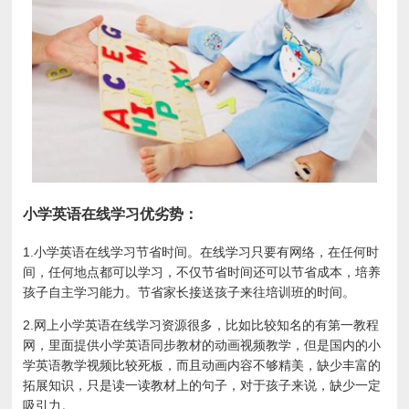
小学英语在线学习优劣势：
1.小学英语在线学习节省时间。在线学习只要有网络，在任何时
间，任何地点都可以学习，不仅节省时间还可以节省成本，培养
孩子自主学习能力。节省家长接送孩子来往培训班的时间。
2.网上小学英语在线学习资源很多，比如比较知名的有第一教程
网，里面提供小学英语同步教材的动画视频教学，但是国内的小
学英语教学视频比较死板，而且动画内容不够精美，缺少丰富的
拓展知识，只是读一读教材上的句子，对于孩子来说，缺少一定
吸引力。