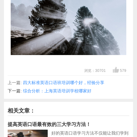
浏览：30701
579
上一篇:
四大标准英语口语班培训哪个好，经验分享
下一篇:
综合分析：上海英语培训学校哪家好
相关文章：
提高英语口语最有效的三大学习方法！
好的英语口语学习方法不仅能让我们学到