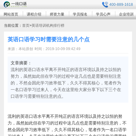
400-889-1618
网站首页
课程介绍
师资力量
学员报名
学员心声
企业培训
当前位置：
首页
>
英语培训机构排行榜
英语口语学习时需要注意的几个点
来源：本站原创
时间：2019-10-09 09:42:49
文章摘要：
流利的英语口语水平离不开纯正的语言环境以及持之以恒的
努力，虽然如此但在学习的过程中这几点也是需要特别注意
的，不然会因此学习效率低下，久久不得其核心，笔者作为
一名口语学习过来人，今天在这里给大家分享下以下三个在
口语学习需要特别注意的点。
流利的英语口语水平离不开纯正的语言环境以及持之以恒的努
力，虽然如此但在学习的过程中这几点也是需要特别注意的，不
然会因此学习效率低下，久久不得其核心，笔者作为一名口语学