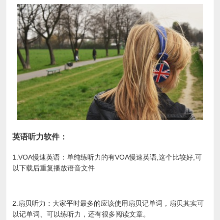
英语听力软件：
1.VOA慢速英语：单纯练听力的有VOA慢速英语,这个比较好,可
以下载后重复播放语音文件
2.扇贝听力：大家平时最多的应该使用扇贝记单词，扇贝其实可
以记单词、可以练听力，还有很多阅读文章。