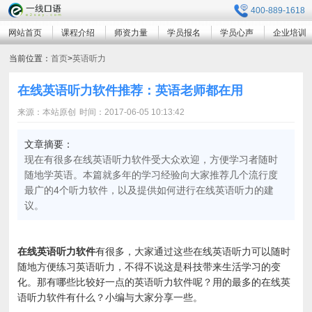
400-889-1618
网站首页
课程介绍
师资力量
学员报名
学员心声
企业培训
当前位置：
首页
>
英语听力
在线英语听力软件推荐：英语老师都在用
来源：本站原创
时间：2017-06-05 10:13:42
文章摘要：
现在有很多在线英语听力软件受大众欢迎，方便学习者随时
随地学英语。本篇就多年的学习经验向大家推荐几个流行度
最广的4个听力软件，以及提供如何进行在线英语听力的建
议。
在线英语听力软件
有很多，大家通过这些在线英语听力可以随时
随地方便练习英语听力，不得不说这是科技带来生活学习的变
化。那有哪些比较好一点的英语听力软件呢？用的最多的在线英
语听力软件有什么？小编与大家分享一些。