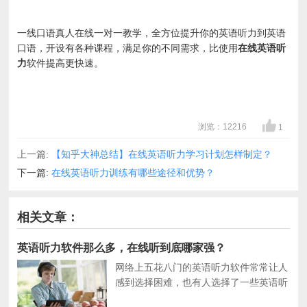
一线口语真人在线一对一教学，全方位提升你的英语听力到英语
口语，开设有各种课程，满足你的不同需求，比使用
在线英语听
力
软件提高更快速。
浏览：12216
1
上一篇:
【知乎大神总结】在线英语听力学习计划怎样制定？
下一篇:
在线英语听力训练有哪些途径和优势？
相关文章：
英语听力软件那么多，在线听到底哪家强？
网络上五花八门的英语听力软件常常让人
感到选择困难，也有人选择了一些英语听
力软件在线听一段时间后发现并没有效