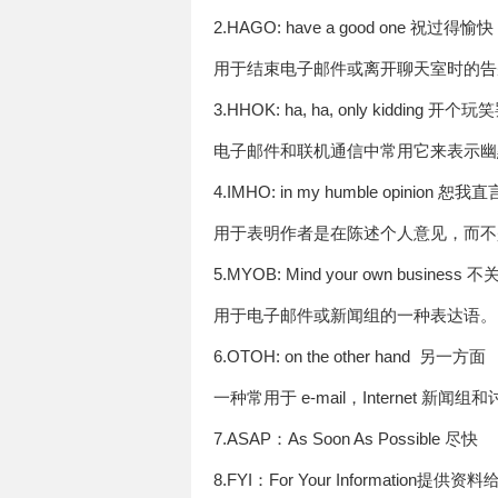
2.HAGO: have a good one 祝过得愉
用于结束电子邮件或离开聊天室时的
3.HHOK: ha, ha, only kidding 开
电子邮件和联机通信中常用它来表示
4.IMHO: in my humble opinion 恕我
用于表明作者是在陈述个人意见，而
5.MYOB: Mind your own business
用于电子邮件或新闻组的一种表达语
6.OTOH: on the other hand 另一方面
一种常用于 e-mail，Internet 
7.ASAP：As Soon As Possible 尽快
8.FYI：For Your Information提供