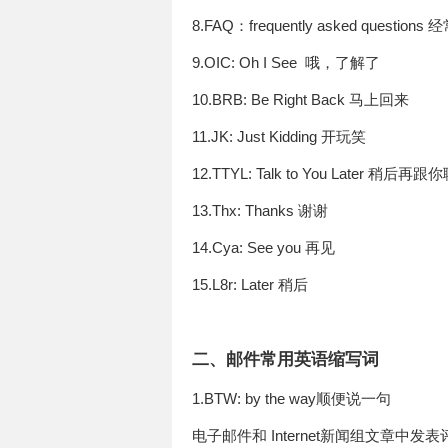
8.FAQ：frequently asked questio
9.OIC: Oh I See 哦，了解了
10.BRB: Be Right Back 马上回来
11.JK: Just Kidding 开玩笑
12.TTYL: Talk to You Later 稍后再跟
13.Thx: Thanks 谢谢
14.Cya: See you 再见
15.L8r: Later 稍后
二、邮件常用英语缩写词
1.BTW: by the way顺便说一句
电子邮件和 Internet新闻组文章中