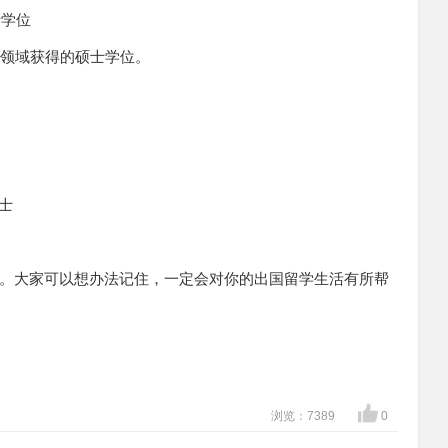
硕士学位
科学或技术领域获得的硕士学位。
博士
。大家可以想办法记住，一定会对你的出国留学生活有所帮
浏览：7389
0