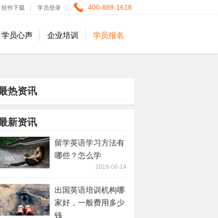
400-889-1618
软件下载
|
学员登录
|
学员心声
企业培训
学员报名
最热资讯
最新资讯
留学英语学习方法有
哪些？怎么学
2019-06-14
出国英语培训机构哪
家好，一般费用多少
钱