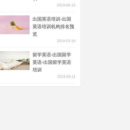
2019-06-12
出国英语培训-出国
英语培训机构排名预
览
2019-03-19
留学英语-出国留学
英语-出国留学英语
培训
2019-03-11