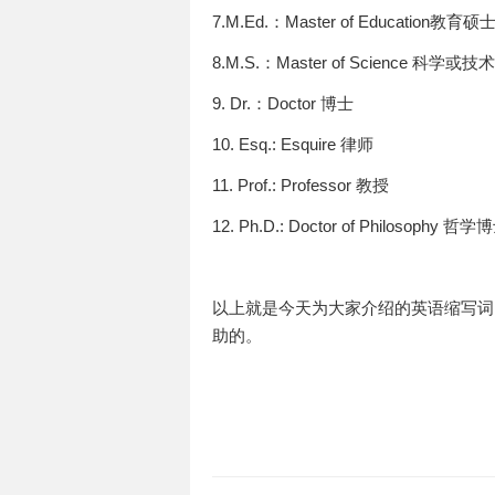
7.M.Ed.：Master of Education教育
8.M.S.：Master of Science 
9. Dr.：Doctor 博士
10. Esq.: Esquire 律师
11. Prof.: Professor 教授
12. Ph.D.: Doctor of Philosophy 哲学
以上就是今天为大家介绍的英语缩写词
助的。