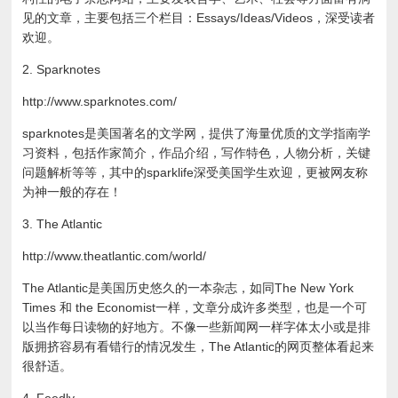
见的文章，主要包括三个栏目：Essays/Ideas/Videos，深受读者
欢迎。
2. Sparknotes
http://www.sparknotes.com/
sparknotes是美国著名的文学网，提供了海量优质的文学指南学
习资料，包括作家简介，作品介绍，写作特色，人物分析，关键
问题解析等等，其中的sparklife深受美国学生欢迎，更被网友称
为神一般的存在！
3. The Atlantic
http://www.theatlantic.com/world/
The Atlantic是美国历史悠久的一本杂志，如同The New York
Times 和 the Economist一样，文章分成许多类型，也是一个可
以当作每日读物的好地方。不像一些新闻网一样字体太小或是排
版拥挤容易有看错行的情况发生，The Atlantic的网页整体看起来
很舒适。
4. Feedly