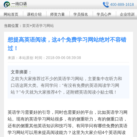
400-889-1618
网站首页
课程介绍
师资力量
学员报名
学员心声
企业培训
当前位置：
首页
>
英语学习网站
想提高英语阅读，这4个免费学习网站绝对不容错
过！
来源：本站原创
时间：2018-09-06 08:39:08
文章摘要：
之前为大家推荐过不少的英语学习网站，主要集中在听力和
口语这两大类。有同学问：“有没有免费的英语阅读学习网
站？”今天就为大家推荐4个，还附赠英语阅读小贴士哦！
英语学习需要好的引导，同时也需要好的平台，比如英语学习网
站。现有的英语学习网站很多，有的侧重听力，有的侧重口语，
还有的侧重其他英语知识和技巧等。有同学问有哪些免费的英语
学习网站可以用来提高阅读能力？这里为大家介绍4个英语阅读