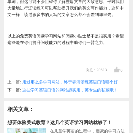
单词，但这可能不会阻碍你了解整篇文章的大致意思。平时我们
大量地进行泛读练习可以帮助提升我们的英文写作能力，这和中
文一样，读过很多书的人写的文章怎么都不会差到哪里去。
以上的免费英语阅读学习网站和阅读小贴士是不是很实用？希望
这些能在你们提升阅读能力的过程中助你们一臂之力。
浏览：20613
0
上一篇:
用过那么多学习网站，终于弄清楚练英语口语哪个好
下一篇:
这些学习英语口语的网站超实用，英专生的私藏哦！
相关文章：
想要体验美式教育？这几个英语学习网站就够了！
在儿童学英语的过程中，启蒙的学习方法