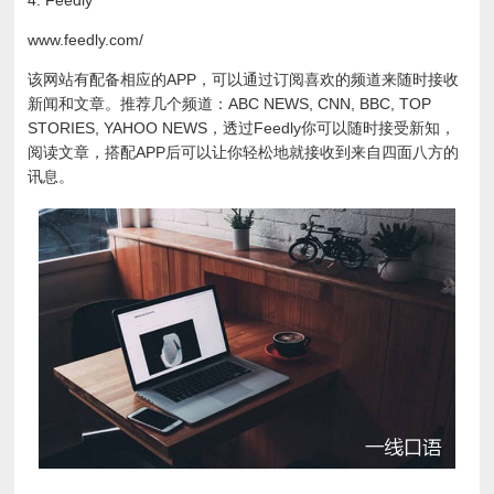
www.feedly.com/
该网站有配备相应的APP，可以通过订阅喜欢的频道来随时接收
新闻和文章。推荐几个频道：ABC NEWS, CNN, BBC, TOP
STORIES, YAHOO NEWS，透过Feedly你可以随时接受新知，
阅读文章，搭配APP后可以让你轻松地就接收到来自四面八方的
讯息。