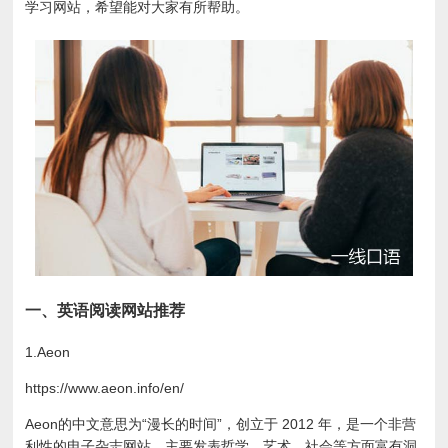
学习网站，希望能对大家有所帮助。
一、英语阅读网站推荐
1.Aeon
https://www.aeon.info/en/
Aeon的中文意思为“漫长的时间”，创立于 2012 年，是一个非营
利性的电子杂志网站，主要发表哲学、艺术、社会等方面富有洞