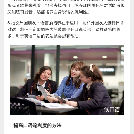
影或者歌曲来观看，那么去模仿自己感兴趣的角色的对话既有趣
又能练习发音，还能培养自身说话的流利性。
3.结交外国朋友：语言的培养在于运用，而和外国友人进行日常
对话，相信一定能够极大的鼓舞你开口说英语。这样锻炼的越
多，对于英语口语的表达就会越有帮助。
二.提高口语流利度的方法