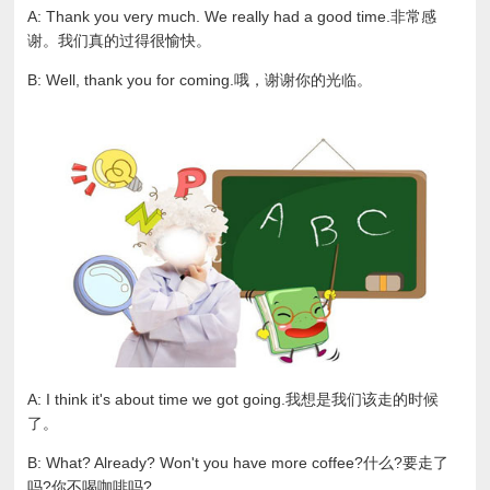
A: Thank you very much. We really had a good time.非常感
谢。我们真的过得很愉快。
B: Well, thank you for coming.哦，谢谢你的光临。
A: I think it's about time we got going.我想是我们该走的时候
了。
B: What? Already? Won't you have more coffee?什么?要走了
吗?你不喝咖啡吗?