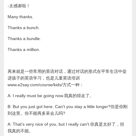
-太感谢啦！
Many thanks.
Thanks a bunch.
Thanks a bundle.
Thanks a million.
再来就是一些常用的英语对话，通过对话的形式在平常生活中促
进孩子的英语学习，也是儿童英语培训
www.e2say.com/course/kids/方式一种：
A: I really must be going now.我真的得走了。
B: But you just got here. Can't you stay a little longer?但是你刚
到这里。你不能再多呆会儿吗?
A: That's very nice of you, but I really can't.你真是太好了，但
我真的不能。