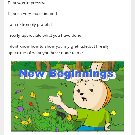
That was impressive.
Thanks very much indeed.
I am extremely grateful!
I really appreciate what you have done.
I dont know how to show you my gratitude,but I really
appriciate of what you have done to me.