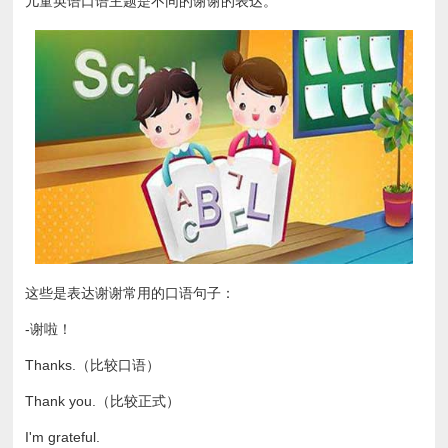
儿童英语口语主题是不同的谢谢的表达。
这些是表达谢谢常用的口语句子：
-谢啦！
Thanks.（比较口语）
Thank you.（比较正式）
I'm grateful.