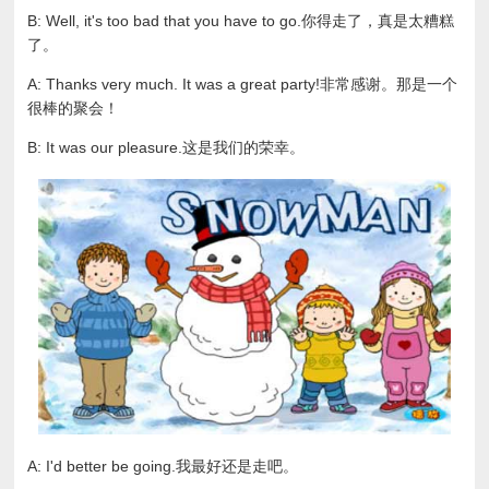
B: Well, it's too bad that you have to go.你得走了，真是太糟糕
了。
A: Thanks very much. It was a great party!非常感谢。那是一个
很棒的聚会！
B: It was our pleasure.这是我们的荣幸。
A: I'd better be going.我最好还是走吧。